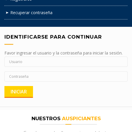
Recuperar contraseña
IDENTIFICARSE PARA CONTINUAR
Favor ingresar el usuario y la contraseña para iniciar la sesión.
NUESTROS
AUSPICIANTES