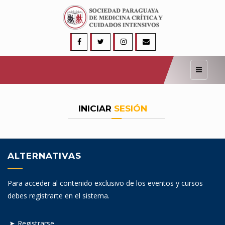
Navegac
INICIAR
SESIÓN
ALTERNATIVAS
Para acceder al contenido exclusivo de los eventos y cursos
debes registrarte en el sistema.
Registrarse